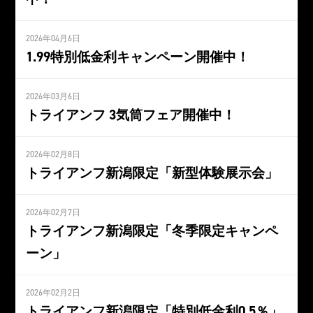
2026年04月6日
1.99特別低金利キャンペーン開催中！
2026年03月6日
トライアンフ 3気筒フェア開催中！
2026年02月8日
トライアンフ新潟限定「新型体験展示会」
2026年02月7日
トライアンフ新潟限定「冬季限定キャンペ
ーン」
2026年02月2日
トライアンフ新潟限定「特別低金利0.5％」