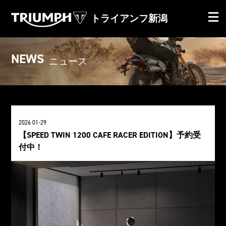
トライアンフ新潟
NEWS
ニュース
2026 01-29
【SPEED TWIN 1200 CAFE RACER EDITION】予約受
付中！