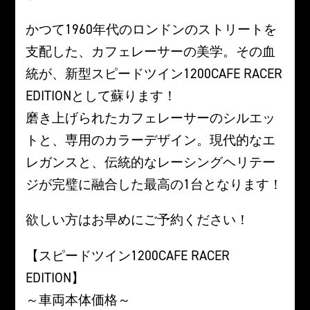
かつて1960年代のロンドンのストリートを
支配した、カフェレーサーの美学。その血
統が、新型スピードツイン1200CAFE RACER
EDITIONとして蘇ります！
磨き上げられたカフェレーサーのシルエッ
トと、専用のカラーデザイン。現代的なエ
レガンスと、伝統的なレーシングヘリテー
ジが完璧に融合した最高の1台となります！
欲しい方はお早めにご予約ください！
【スピードツイン1200CAFE RACER
EDITION】
～車両本体価格～