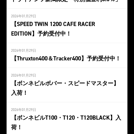
2026年01月29日
【SPEED TWIN 1200 CAFE RACER
EDITION】予約受付中！
2026年01月29日
【Thruxton400＆Tracker400】予約受付中！
2026年01月29日
【ボンネビルボバー・スピードマスター】
入荷！
2026年01月29日
【ボンネビルT100・T120・T120BLACK】入
荷！