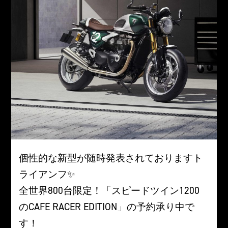
個性的な新型が随時発表されておりますト
ライアンフ✨
全世界800台限定！「スピードツイン1200
のCAFE RACER EDITION」の予約承り中で
す！